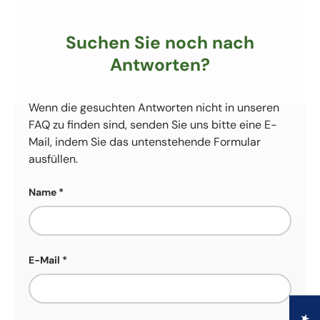
Suchen Sie noch nach
Antworten?
Wenn die gesuchten Antworten nicht in unseren
FAQ zu finden sind, senden Sie uns bitte eine E-
Mail, indem Sie das untenstehende Formular
ausfüllen.
Name
E-Mail