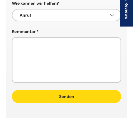
★ Reviews
Wie können wir helfen?
Kommentar
Senden