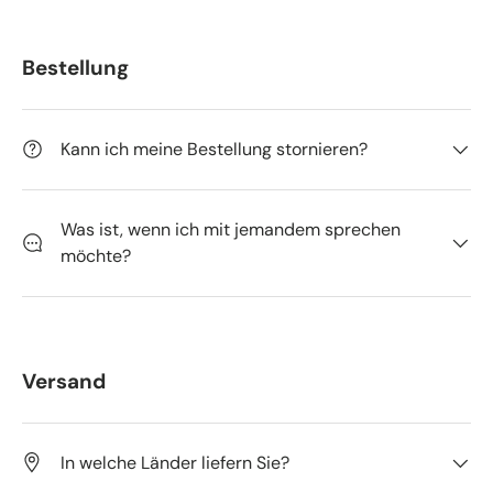
Bestellung
Kann ich meine Bestellung stornieren?
Was ist, wenn ich mit jemandem sprechen
möchte?
Versand
In welche Länder liefern Sie?