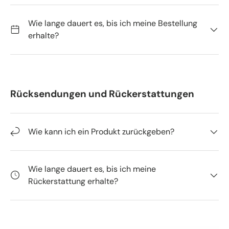
Wie lange dauert es, bis ich meine Bestellung
erhalte?
Rücksendungen und Rückerstattungen
Wie kann ich ein Produkt zurückgeben?
Wie lange dauert es, bis ich meine
Rückerstattung erhalte?