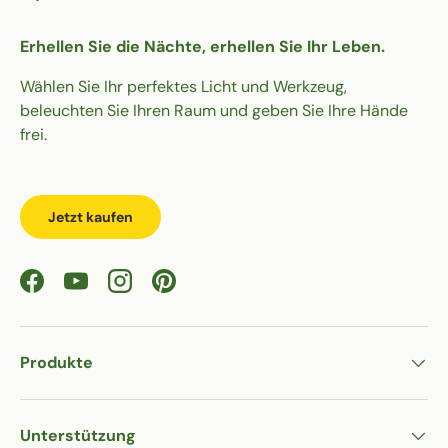
Erhellen Sie die Nächte, erhellen Sie Ihr Leben.
Wählen Sie Ihr perfektes Licht und Werkzeug,
beleuchten Sie Ihren Raum und geben Sie Ihre Hände
frei.
Jetzt kaufen
Facebook
YouTube
Instagram
Pinterest
Produkte
Unterstützung