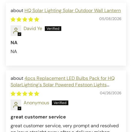
HQ Solar Lighting Solar Outdoor Wall Lantern
05/08/2026
David Ye
NA
NA
4pcs Replacement LED Bulbs Pack for HQ
SolarLighting's Solar Powered Festoon Lights
outdoor solar bulbs
04/26/2026
Anonymous
great customer service
great customer service, very prompt and resolved