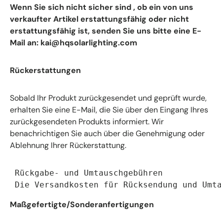
Wenn Sie sich nicht sicher sind
,
ob ein von uns
verkaufter Artikel erstattungsfähig oder nicht
erstattungsfähig ist, senden Sie uns bitte eine E-
Mail an:
kai@hqsolarlighting.com
Rückerstattungen
Sobald Ihr Produkt zurückgesendet und geprüft wurde,
erhalten Sie eine E-Mail, die Sie über den Eingang Ihres
zurückgesendeten Produkts informiert. Wir
benachrichtigen Sie auch über die Genehmigung oder
Ablehnung Ihrer Rückerstattung.
Rückgabe- und Umtauschgebühren

 Die Versandkosten für Rücksendung und Umt
Maßgefertigte/Sonderanfertigungen