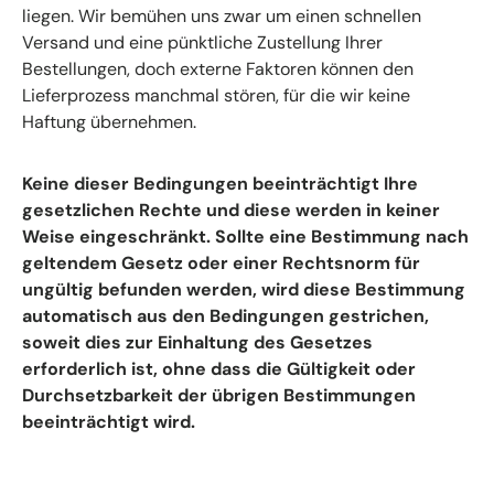
liegen. Wir bemühen uns zwar um einen schnellen
Versand und eine pünktliche Zustellung Ihrer
Bestellungen, doch externe Faktoren können den
Lieferprozess manchmal stören, für die wir keine
Haftung übernehmen.
Keine dieser Bedingungen beeinträchtigt Ihre
gesetzlichen Rechte und diese werden in keiner
Weise eingeschränkt. Sollte eine Bestimmung nach
geltendem Gesetz oder einer Rechtsnorm für
ungültig befunden werden, wird diese Bestimmung
automatisch aus den Bedingungen gestrichen,
soweit dies zur Einhaltung des Gesetzes
erforderlich ist, ohne dass die Gültigkeit oder
Durchsetzbarkeit der übrigen Bestimmungen
beeinträchtigt wird.