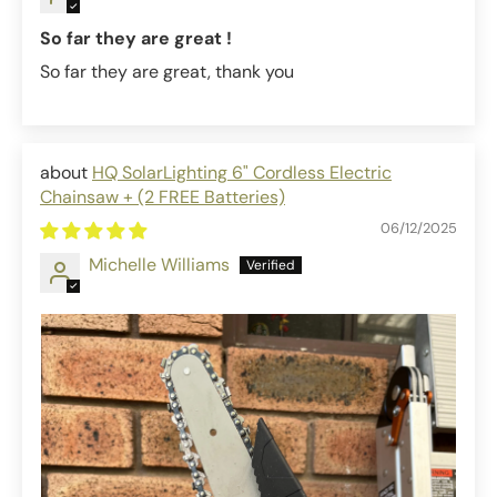
So far they are great !
So far they are great, thank you
HQ SolarLighting 6" Cordless Electric
Chainsaw + (2 FREE Batteries)
06/12/2025
Michelle Williams