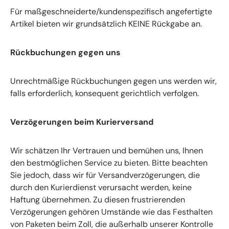
Für maßgeschneiderte/kundenspezifisch angefertigte
Artikel bieten wir grundsätzlich KEINE Rückgabe an.
Rückbuchungen gegen uns
Unrechtmäßige Rückbuchungen gegen uns werden wir,
falls erforderlich, konsequent gerichtlich verfolgen.
Verzögerungen beim Kurierversand
Wir schätzen Ihr Vertrauen und bemühen uns, Ihnen
den bestmöglichen Service zu bieten. Bitte beachten
Sie jedoch, dass wir für Versandverzögerungen, die
durch den Kurierdienst verursacht werden, keine
Haftung übernehmen. Zu diesen frustrierenden
Verzögerungen gehören Umstände wie das Festhalten
von Paketen beim Zoll, die außerhalb unserer Kontrolle