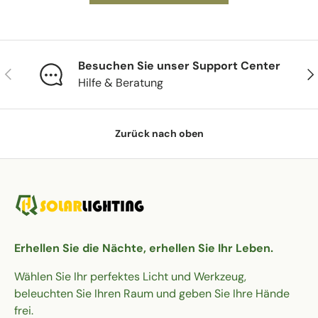
Besuchen Sie unser Support Center
Vorherige
Näc
Hilfe & Beratung
Zurück nach oben
Erhellen Sie die Nächte, erhellen Sie Ihr Leben.
Wählen Sie Ihr perfektes Licht und Werkzeug,
beleuchten Sie Ihren Raum und geben Sie Ihre Hände
frei.