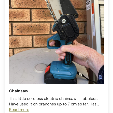
Chainsaw
This little cordless electric chainsaw is fabulous.
Have used it on branches up to 7 cm so far. Has...
Read more