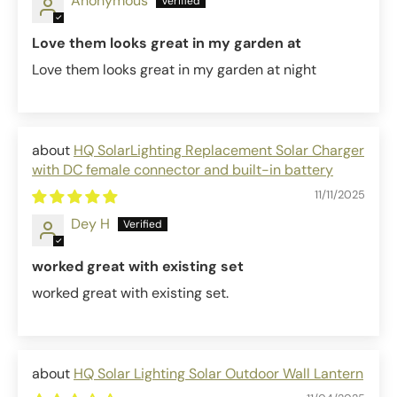
Anonymous
Love them looks great in my garden at
Love them looks great in my garden at night
HQ SolarLighting Replacement Solar Charger
with DC female connector and built-in battery
11/11/2025
Dey H
worked great with existing set
worked great with existing set.
HQ Solar Lighting Solar Outdoor Wall Lantern