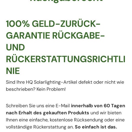
100% GELD-ZURÜCK-
GARANTIE RÜCKGABE-
UND
RÜCKERSTATTUNGSRICHTLI
NIE
Sind Ihre HQ Solarlighting-Artikel defekt oder nicht wie
beschrieben? Kein Problem!
Schreiben Sie uns eine E-Mail
innerhalb von 60 Tagen
nach Erhalt des gekauften Produkts
und wir bieten
Ihnen eine einfache, kostenlose Rücksendung oder eine
vollständige Rückerstattung an.
So einfach ist das.