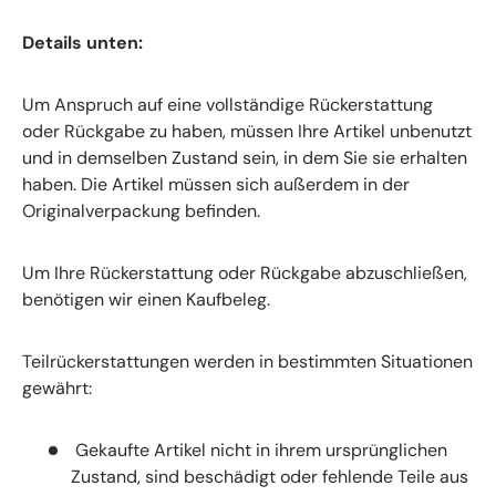
Details unten:
Um Anspruch auf eine vollständige Rückerstattung
oder Rückgabe zu haben, müssen Ihre Artikel unbenutzt
und in demselben Zustand sein, in dem Sie sie erhalten
haben. Die Artikel müssen sich außerdem in der
Originalverpackung befinden.
Um Ihre Rückerstattung oder Rückgabe abzuschließen,
benötigen wir einen Kaufbeleg.
Teilrückerstattungen werden in bestimmten Situationen
gewährt:
Gekaufte Artikel nicht in ihrem ursprünglichen
Zustand, sind beschädigt oder fehlende Teile aus