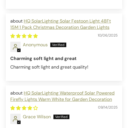
HQ SolarLighting Solar Festoon Light 48Ft
15M 1 Pack Christmas Decoration Garden Lights
10/06/2025
Anonymous
Charming soft light and great
Charming soft light and great quality!
HQ SolarLighting Waterproof Solar Powered
Firefly Lights Warm White for Garden Decoration
09/14/2025
Grace Wilson