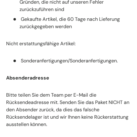
Gründen, die nicht auf unseren Fehler
zurückzuführen sind
Gekaufte Artikel, die 60 Tage nach Lieferung
zurückgegeben werden
Nicht erstattungsfähige Artikel:
Sonderanfertigungen/Sonderanfertigungen.
Absenderadresse
Bitte teilen Sie dem Team per E-Mail die
Rücksendeadresse mit. Senden Sie das Paket NICHT an
den Absender zurück, da dies das falsche
Rücksendelager ist und wir Ihnen keine Rückerstattung
ausstellen können.