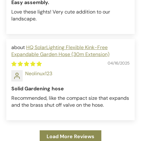
Easy assembly.
Love these lights! Very cute addition to our
landscape.
HQ SolarLighting Flexible Kink-Free
Expandable Garden Hose (30m Extension)
04/16/2025
Neolinux123
Solid Gardening hose
Recommended, like the compact size that expands
and the brass shut off valve on the hose.
Load More Reviews