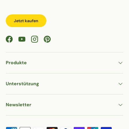
Jetzt kaufen
Facebook
YouTube
Instagram
Pinterest
Produkte
Unterstützung
Newsletter