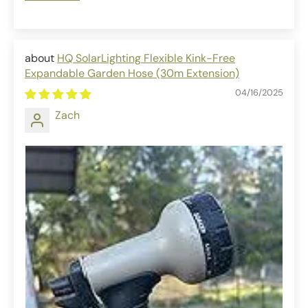
HQ SolarLighting Flexible Kink-Free
Expandable Garden Hose (30m Extension)
04/16/2025
Zach