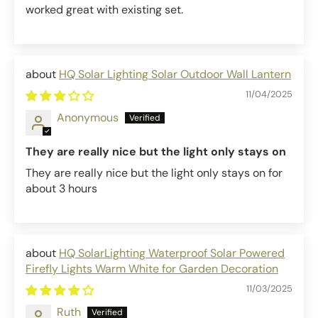
worked great with existing set.
HQ Solar Lighting Solar Outdoor Wall Lantern
11/04/2025
Anonymous
They are really nice but the light only stays on
They are really nice but the light only stays on for
about 3 hours
HQ SolarLighting Waterproof Solar Powered
Firefly Lights Warm White for Garden Decoration
11/03/2025
Ruth