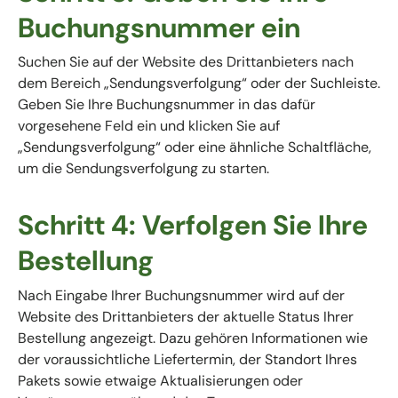
Buchungsnummer ein
Suchen Sie auf der Website des Drittanbieters nach
dem Bereich „Sendungsverfolgung“ oder der Suchleiste.
Geben Sie Ihre Buchungsnummer in das dafür
vorgesehene Feld ein und klicken Sie auf
„Sendungsverfolgung“ oder eine ähnliche Schaltfläche,
um die Sendungsverfolgung zu starten.
Schritt 4: Verfolgen Sie Ihre
Bestellung
Nach Eingabe Ihrer Buchungsnummer wird auf der
Website des Drittanbieters der aktuelle Status Ihrer
Bestellung angezeigt. Dazu gehören Informationen wie
der voraussichtliche Liefertermin, der Standort Ihres
Pakets sowie etwaige Aktualisierungen oder