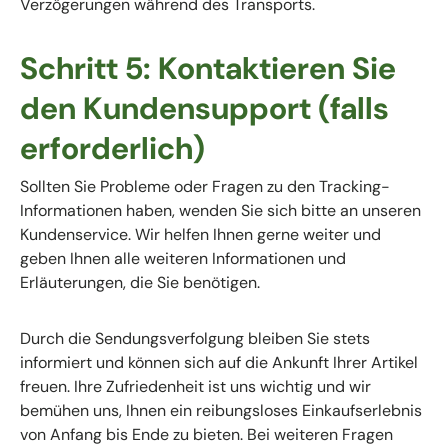
Verzögerungen während des Transports.
Schritt 5: Kontaktieren Sie
den Kundensupport (falls
erforderlich)
Sollten Sie Probleme oder Fragen zu den Tracking-
Informationen haben, wenden Sie sich bitte an unseren
Kundenservice. Wir helfen Ihnen gerne weiter und
geben Ihnen alle weiteren Informationen und
Erläuterungen, die Sie benötigen.
Durch die Sendungsverfolgung bleiben Sie stets
informiert und können sich auf die Ankunft Ihrer Artikel
freuen. Ihre Zufriedenheit ist uns wichtig und wir
bemühen uns, Ihnen ein reibungsloses Einkaufserlebnis
von Anfang bis Ende zu bieten. Bei weiteren Fragen