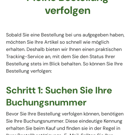
verfolgen
Sobald Sie eine Bestellung bei uns aufgegeben haben,
möchten Sie Ihre Artikel so schnell wie möglich
erhalten. Deshalb bieten wir Ihnen einen praktischen
Tracking-Service an, mit dem Sie den Status Ihrer
Bestellung stets im Blick behalten. So können Sie Ihre
Bestellung verfolgen:
Schritt 1: Suchen Sie Ihre
Buchungsnummer
Bevor Sie Ihre Bestellung verfolgen können, benötigen
Sie Ihre Buchungsnummer. Diese eindeutige Kennung
erhalten Sie beim Kauf und finden sie in der Regel in