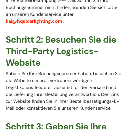
Ihrer Bestellbestätigungs-E-Mail. Sollten Sie Ihre
Buchungsnummer nicht finden, wenden Sie sich bitte
an unseren Kundenservice unter
kai@hqsolarlighting.com
.
Schritt 2: Besuchen Sie die
Third-Party Logistics-
Website
Sobald Sie Ihre Buchungsnummer haben, besuchen Sie
die Website unseres vertrauenswürdigen
Logistikdienstleisters. Dieser ist für den Versand und
die Lieferung Ihrer Bestellung verantwortlich. Den Link
zur Website finden Sie in Ihrer Bestellbestätigungs-E-
Mail oder kontaktieren Sie unseren Kundenservice.
Schritt 3: Geben Sie Ihre