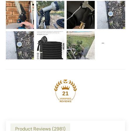
21
Product Reviews (
2981
)