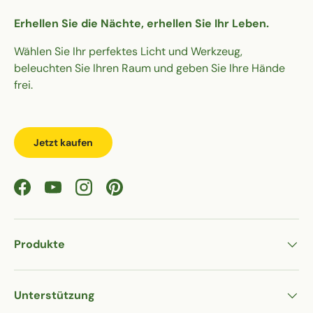
Erhellen Sie die Nächte, erhellen Sie Ihr Leben.
Wählen Sie Ihr perfektes Licht und Werkzeug,
beleuchten Sie Ihren Raum und geben Sie Ihre Hände
frei.
Jetzt kaufen
Facebook
YouTube
Instagram
Pinterest
Produkte
Unterstützung