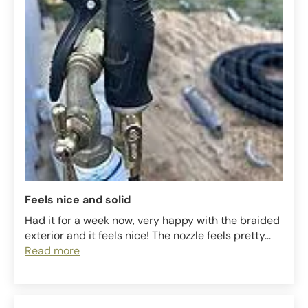
Feels nice and solid
Had it for a week now, very happy with the braided
exterior and it feels nice! The nozzle feels pretty...
Read more